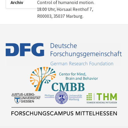
Archiv
Control of humanoid motion.
18.00 Uhr, Hörsaal Renthof 7,
R00003, 35037 Marburg.