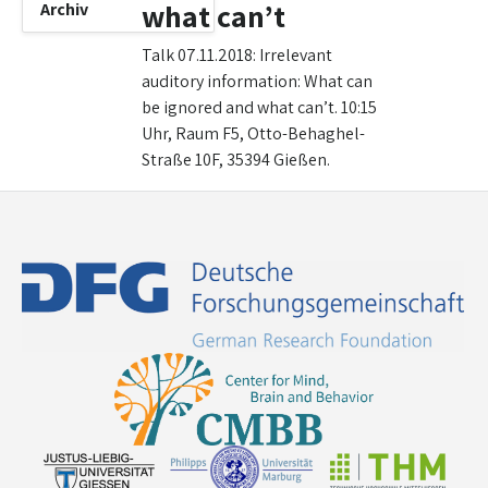
what can’t
Archiv
Talk 07.11.2018: Irrelevant
auditory information: What can
be ignored and what can’t. 10:15
Uhr, Raum F5, Otto-Behaghel-
Straße 10F, 35394 Gießen.