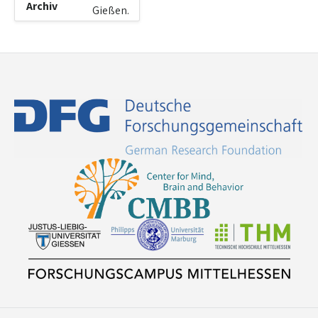
Archiv
Gießen.