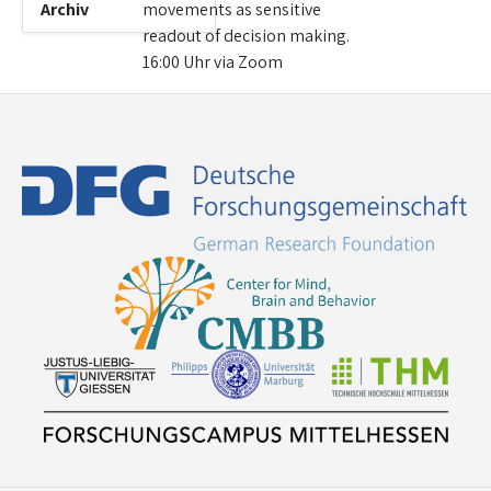
Archiv
movements as sensitive
readout of decision making.
16:00 Uhr via Zoom