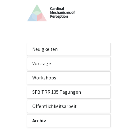
Neuigkeiten
Vorträge
Workshops
SFB TRR 135 Tagungen
Öffentlichkeitsarbeit
Archiv