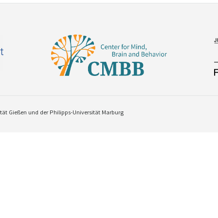
ät Gießen und der Philipps-Universität Marburg