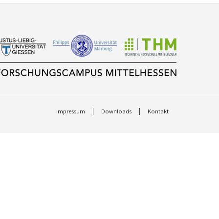
Impressum
Downloads
Kontakt