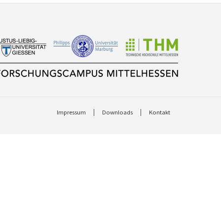
Impressum
Downloads
Kontakt