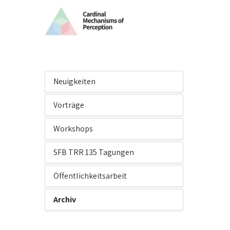
Neuigkeiten
Vorträge
Workshops
SFB TRR 135 Tagungen
Öffentlichkeitsarbeit
Archiv