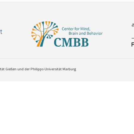
ät Gießen und der Philipps-Universität Marburg