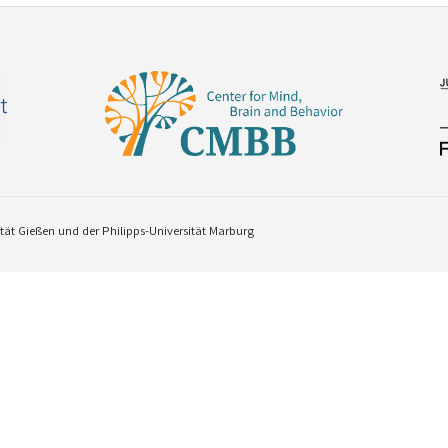
ät Gießen und der Philipps-Universität Marburg