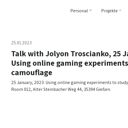
Personal
Projekte
25.01.2023
Talk with Jolyon Troscianko, 25 
Using online gaming experiments
camouflage
25 January, 2023: Using online gaming experiments to stud
Room 012, Alter Steinbacher Weg 44, 35394 Gießen.