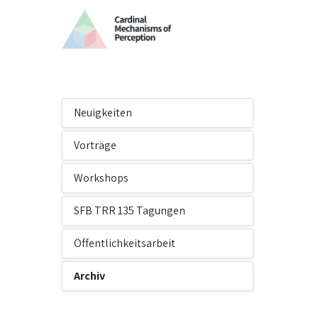
Neuigkeiten
Vorträge
Workshops
SFB TRR 135 Tagungen
Öffentlichkeitsarbeit
Archiv