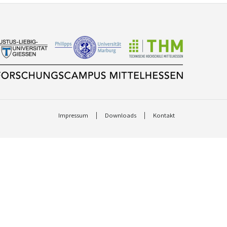
Impressum
Downloads
Kontakt