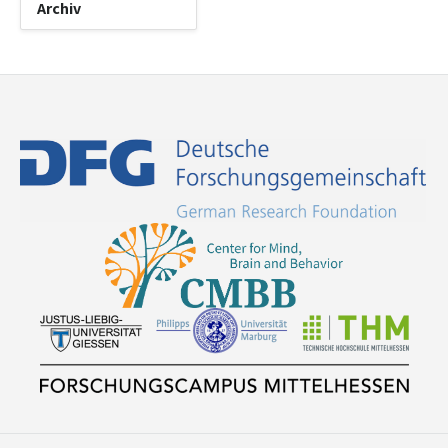
Archiv