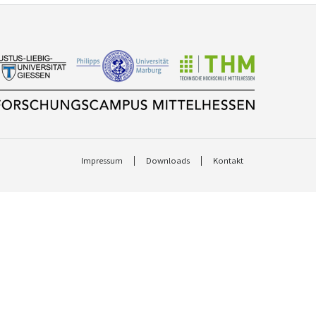
Impressum
Downloads
Kontakt