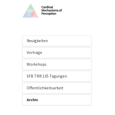
Neuigkeiten
Vorträge
Workshops
SFB TRR 135 Tagungen
Öffentlichkeitsarbeit
Archiv