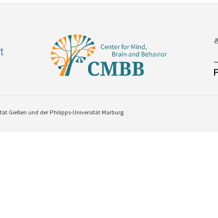
ät Gießen und der Philipps-Universität Marburg