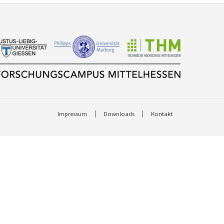
Impressum
Downloads
Kontakt