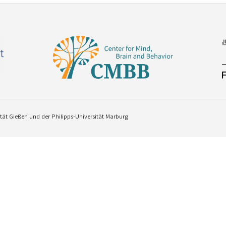
ät Gießen und der Philipps-Universität Marburg