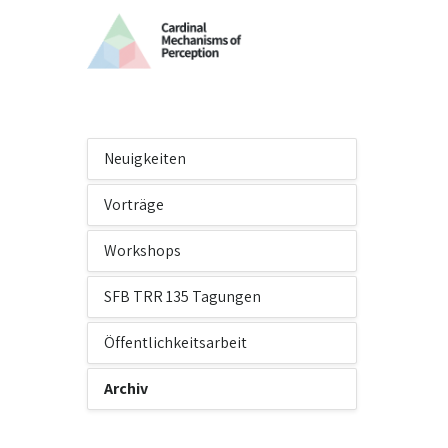
Neuigkeiten
Vorträge
Workshops
SFB TRR 135 Tagungen
Öffentlichkeitsarbeit
Archiv