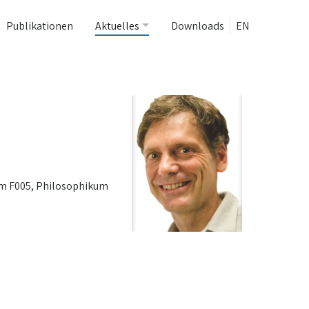
Publikationen
Aktuelles
Downloads
EN
oom F005, Philosophikum