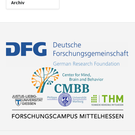
Archiv