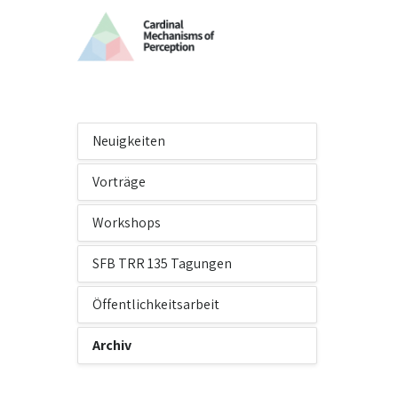
Neuigkeiten
Vorträge
Workshops
SFB TRR 135 Tagungen
Öffentlichkeitsarbeit
Archiv