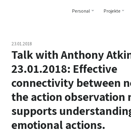
Personal
Projekte
23.01.2018
Talk with Anthony Atki
23.01.2018: Effective
connectivity between n
the action observation
supports understanding
emotional actions.