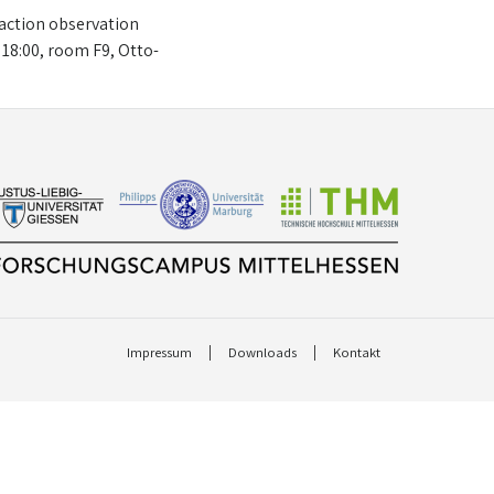
 action observation
18:00, room F9, Otto-
Impressum
Downloads
Kontakt