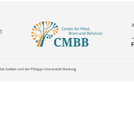
ät Gießen und der Philipps-Universität Marburg