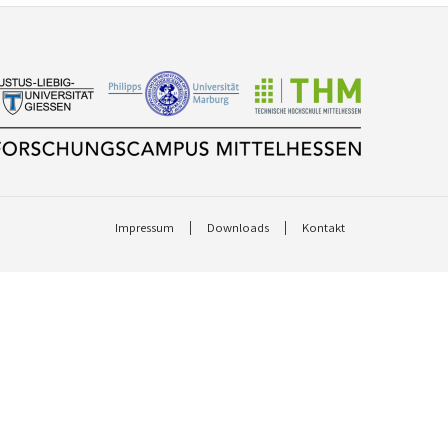
Impressum
Downloads
Kontakt