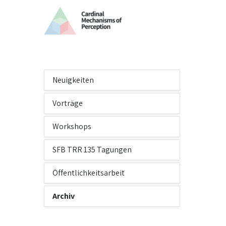
Neuigkeiten
Vorträge
Workshops
SFB TRR 135 Tagungen
Öffentlichkeitsarbeit
Archiv