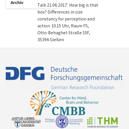
Archiv
Talk 21.06.2017: How big is that
box? Differences in size
constancy for perception and
action. 10.15 Uhr, Raum F5,
Otto-Behaghel-Straße 10F,
35394 Gießen