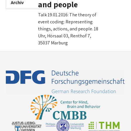
and people
Archiv
Talk 19.01.2016: The theory of
event coding: Representing
things, actions, and people. 18
Uhr, Hörsaal 03, Renthof 7,
35037 Marburg