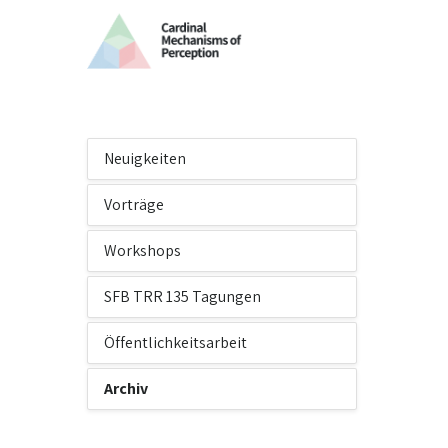
Neuigkeiten
Vorträge
Workshops
SFB TRR 135 Tagungen
Öffentlichkeitsarbeit
Archiv