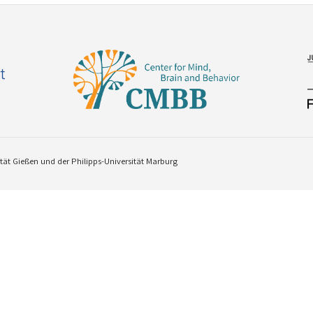
ät Gießen und der Philipps-Universität Marburg