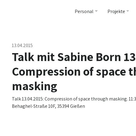
Personal
Projekte
13.04.2015
Talk mit Sabine Born 13
Compression of space 
masking
Talk 13.04.2015: Compression of space through masking. 11:
Behaghel-Straße 10F, 35394 Gießen