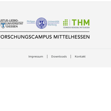
Impressum
Downloads
Kontakt