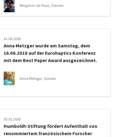
Benjamin de Haas, Giessen
16.06.2018
Anna Metzger wurde am Samstag, dem
16.06.2018 auf der Eurohaptics Konferenz
mit dem Best Paper Award ausgezeichnet.
Anna Metzger, Giessen
30.01.2018
Humboldt-Stiftung fördert Aufenthalt von
renommiertem französischem Forscher