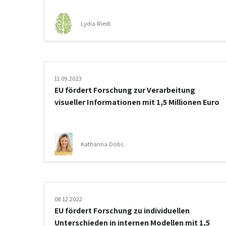
Lydia Riedl
11.09.2023
EU fördert Forschung zur Verarbeitung
visueller Informationen mit 1,5 Millionen Euro
Katharina Dobs
08.12.2022
EU fördert Forschung zu individuellen
Unterschieden in internen Modellen mit 1,5