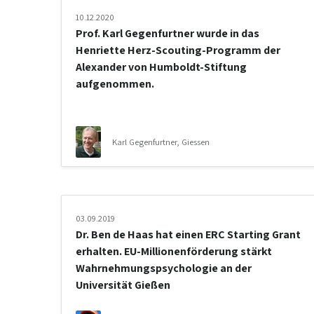
10.12.2020
Prof. Karl Gegenfurtner wurde in das
Henriette Herz-Scouting-Programm der
Alexander von Humboldt-Stiftung
aufgenommen.
Karl Gegenfurtner, Giessen
03.09.2019
Dr. Ben de Haas hat einen ERC Starting Grant
erhalten. EU-Millionenförderung stärkt
Wahrnehmungspsychologie an der
Universität Gießen