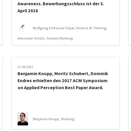
Awareness. Bewerbungsschluss ist der 3.
April 2018
Wolfgang Einhäuser-Treyer, Roland W. Fleming,
Alexander Schütz, Giessen/Marburg
17.09.2017
Benjamin Knopp, Moritz Schubert, Dominik
Endres erhielten den 2017 ACM Symposium
on Applied Perception Best Paper Award.
Benjamin Knopp, Marburg