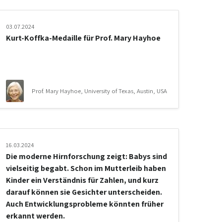
03.07.2024
Kurt-Koffka-Medaille für Prof. Mary Hayhoe
Prof. Mary Hayhoe, University of Texas, Austin, USA
16.03.2024
Die moderne Hirnforschung zeigt: Babys sind
vielseitig begabt. Schon im Mutterleib haben
Kinder ein Verständnis für Zahlen, und kurz
darauf können sie Gesichter unterscheiden.
Auch Entwicklungsprobleme könnten früher
erkannt werden.