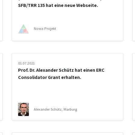
SFB/TRR 135 hat eine neue Webseite.
Nowa Projekt
01.07.2021
Prof. Dr. Alexander Schütz hat einen ERC
Consolidator Grant erhalten.
Alexander Schütz, Marburg