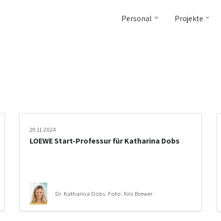
Personal
Projekte
29.11.2024
LOEWE Start-Professur für Katharina Dobs
Dr. Katharina Dobs. Foto: Kris Brewer