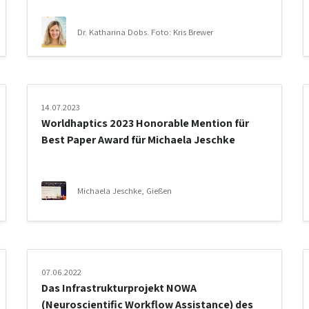
Dr. Katharina Dobs. Foto: Kris Brewer
14.07.2023
Worldhaptics 2023 Honorable Mention für
Best Paper Award für Michaela Jeschke
Michaela Jeschke, Gießen
07.06.2022
Das Infrastrukturprojekt NOWA
(Neuroscientific Workflow Assistance) des