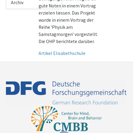
Archiv
gute Noten in einem Vortrag
erzielen liessen. Das Projekt
wurde in einem Vortrag der
Reihe 'Physik am
Samstagmorgen' vorgestellt.
Die OHP berichtete darüber.
Artikel Elisabethschule