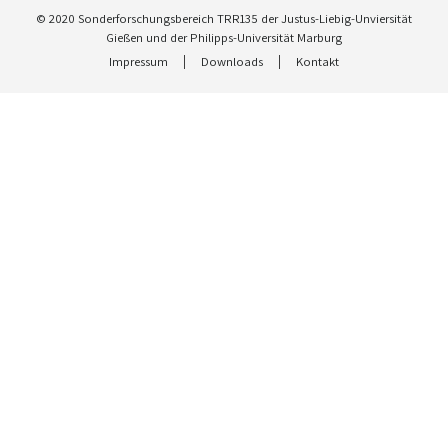
© 2020 Sonderforschungsbereich TRR135 der Justus-Liebig-Unviersität
Gießen und der Philipps-Universität Marburg
Impressum
Downloads
Kontakt