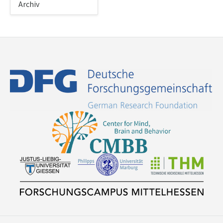
Archiv